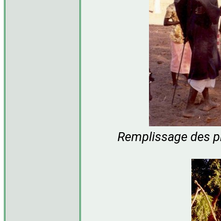
Remplissage des pr