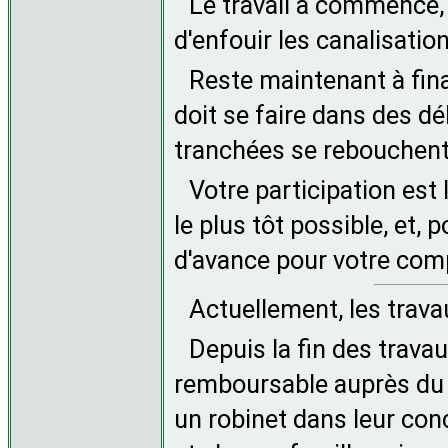
Le travail a commencé, 
d'enfouir les canalisation
Reste maintenant à finan
doit se faire dans des dé
tranchées se rebouchent et
Votre participation est
le plus tôt possible, et, 
d'avance pour votre com
Actuellement, les travau
Depuis la fin des trava
remboursable auprès du c
un robinet dans leur co