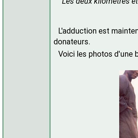
Les deux kilomètres et
L'adduction est mainten
donateurs.
Voici les photos d'une 