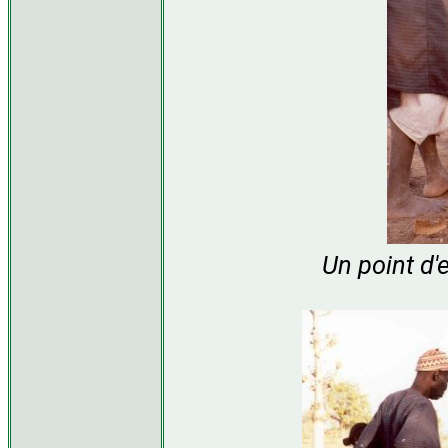
Un point d'