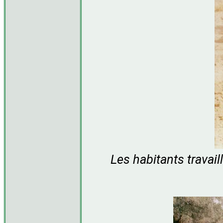
Les habitants travail