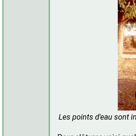
Les points d'eau sont i