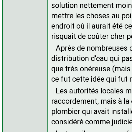
solution nettement moi
mettre les choses au p
endroit où il aurait été c
risquait de coûter cher p
Après de nombreuses di
distribution d'eau qui pa
que très onéreuse (mais 
ce fut cette idée qui fut 
Les autorités locales m
raccordement, mais à la c
plombier qui avait install
considéré comme judicie