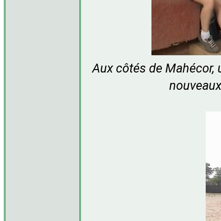
Aux côtés de Mahécor, un
nouveaux 