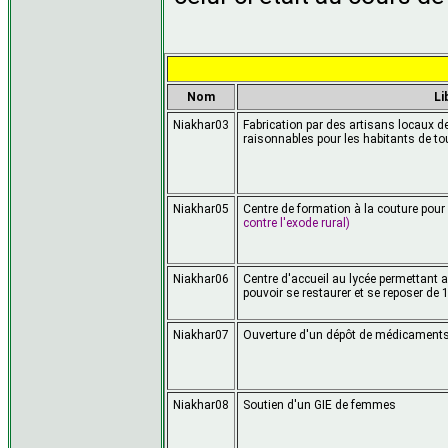
Nom
Li
Niakhar03
Fabrication par des artisans locaux d
raisonnables pour les habitants de t
Niakhar05
Centre de formation à la couture pour 
contre l'exode rural)
Niakhar06
Centre d'accueil au lycée permettant 
pouvoir se restaurer et se reposer de
Niakhar07
Ouverture d'un dépôt de médicament
Niakhar08
Soutien d'un GIE de femmes