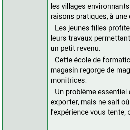
les villages environnants
raisons pratiques, à une 
Les jeunes filles profit
leurs travaux permettant
un petit revenu.
Cette école de formatio
magasin regorge de magn
monitrices.
Un problème essentiel 
exporter, mais ne sait où
l'expérience vous tente, 