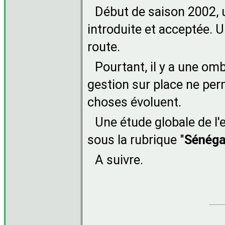
Début de saison 2002, 
introduite et acceptée. 
route.
Pourtant, il y a une omb
gestion sur place ne per
choses évoluent.
Une étude globale de l'
sous la rubrique "
Sénéga
A suivre.