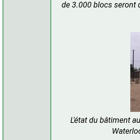
de 3.000 blocs seront 
L'état du bâtiment au
Waterloo