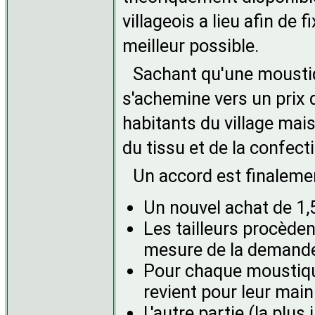
villageois a lieu afin de 
meilleur possible.
Sachant qu'une moustiq
s'achemine vers un prix d
habitants du village mai
du tissu et de la confect
Un accord est finaleme
Un nouvel achat de 1,
Les tailleurs procèden
mesure de la demand
Pour chaque moustiqua
revient pour leur main
L'autre partie (la plu