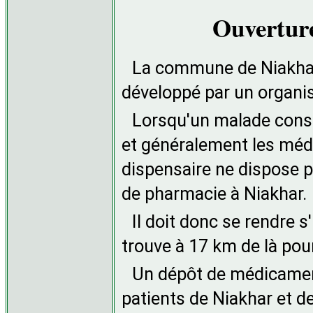
Ouvertur
La commune de Niakhar
développé par un organi
Lorsqu'un malade consu
et généralement les méd
dispensaire ne dispose p
de pharmacie à Niakhar.
Il doit donc se rendre s
trouve à 17 km de là po
Un dépôt de médicamen
patients de Niakhar et d