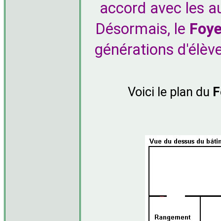
accord avec les au
Désormais, le
Foye
générations d'élèv
Voici le plan du
F