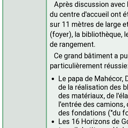
Après discussion avec l
du centre d'accueil ont 
sur 11 mètres de large et
(foyer), la bibliothèque,
de rangement.
Ce grand bâtiment a pu 
particulièrement réussie
Le papa de Mahécor, D
de la réalisation des 
des matériaux, de l'él
l'entrée des camions,
des fondations ("du f
Les 16 Horizons de Go