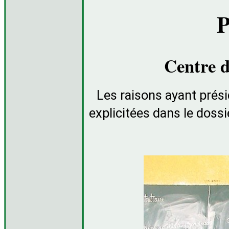
P
Centre d
Les raisons ayant prési
explicitées dans le doss