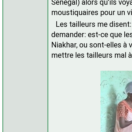
Sénégal) alors qu'ils vo
moustiquaires pour un vil
Les tailleurs me disent
demander: est-ce que les
Niakhar, ou sont-elles à
mettre les tailleurs mal 