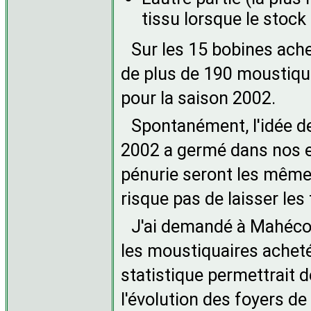
tissu lorsque le stock
Sur les 15 bobines ach
de plus de 190 moustiqua
pour la saison 2002.
Spontanément, l'idée de
2002 a germé dans nos esp
pénurie seront les mêmes
risque pas de laisser les
J'ai demandé à Mahécor 
les moustiquaires achetée
statistique permettrait d
l'évolution des foyers de