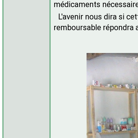
médicaments nécessaires
L'avenir nous dira si cet
remboursable répondra au