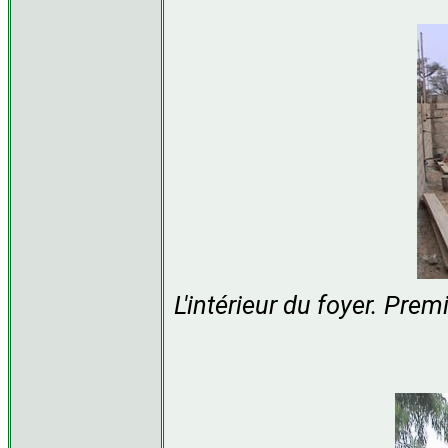
L'intérieur du foyer. Prem