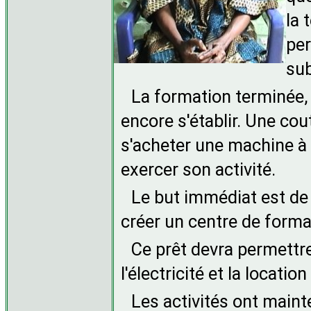
la 
per
sub
La formation terminée, 
encore s'établir. Une co
s'acheter une machine à c
exercer son activité.
Le but immédiat est de 
créer un centre de format
Ce prêt devra permettre
l'électricité et la location
Les activités ont main