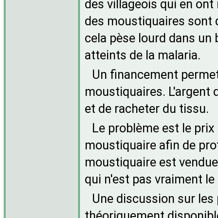
des villageois qui en ont
des moustiquaires sont di
cela pèse lourd dans un 
atteints de la malaria.
Un financement permettr
moustiquaires. L'argent 
et de racheter du tissu.
Le problème est le prix 
moustiquaire afin de pro
moustiquaire est vendue t
qui n'est pas vraiment le 
Une discussion sur les 
théoriquement disponibl