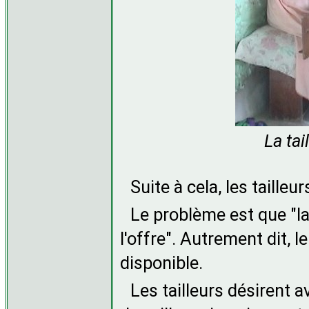
La tai
Suite à cela, les taille
Le problème est que "l
l'offre". Autrement dit, 
disponible.
Les tailleurs désirent 