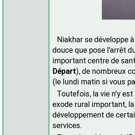
Niakhar se développe à 
douce que pose l'arrêt d
important centre de sant
Départ
), de nombreux c
(le lundi matin si vous pa
Toutefois, la vie n'y es
exode rural important, la 
développement de certai
services.