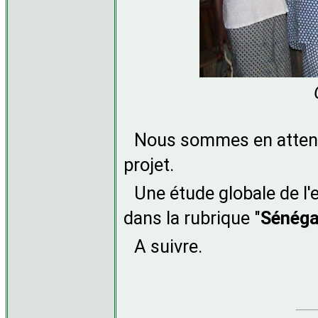
Nous sommes en attente
projet.
Une étude globale de l'
dans la rubrique "
Sénéga
A suivre.