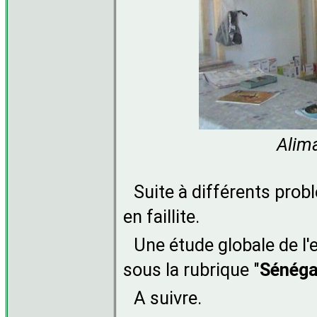
Alim
Suite à différents probl
en faillite.
Une étude globale de l'
sous la rubrique "
Sénéga
A suivre.